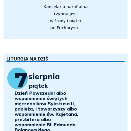
Kancelaria parafialna
czynna jest
w środy i piątki
po Eucharystii
LITURGIA NA DZIŚ