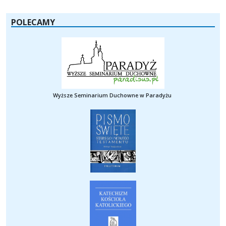
POLECAMY
Wyższe Seminarium Duchowne w Paradyżu