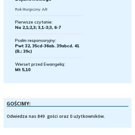
GOŚCIMY:
Odwiedza nas 849 gości oraz 0 użytkowników.