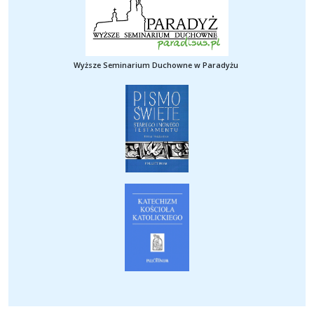
Wyższe Seminarium Duchowne w Paradyżu