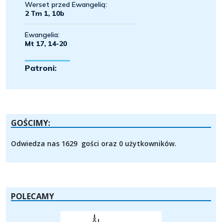
GOŚCIMY:
Odwiedza nas 1629 gości oraz 0 użytkowników.
POLECAMY