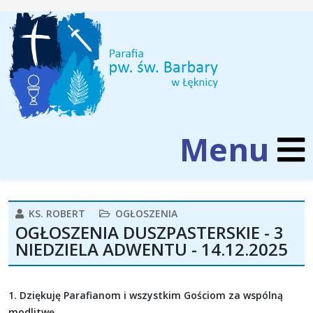
KS. ROBERT
OGŁOSZENIA
OGŁOSZENIA DUSZPASTERSKIE - 3
NIEDZIELA ADWENTU - 14.12.2025
1. Dziękuję Parafianom i wszystkim Gościom za wspólną
modlitwę.