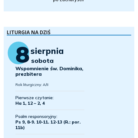
LITURGIA NA DZIŚ