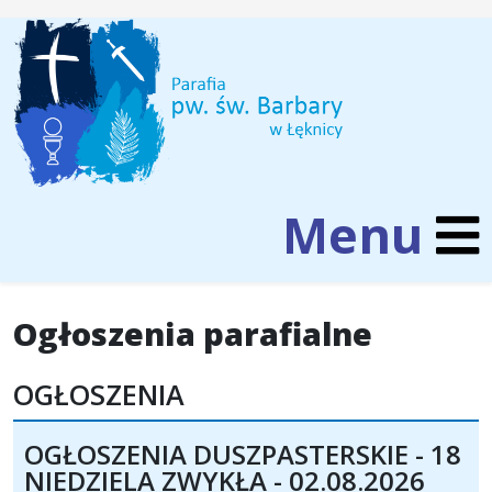
Ogłoszenia parafialne
OGŁOSZENIA
OGŁOSZENIA DUSZPASTERSKIE - 18
NIEDZIELA ZWYKŁA - 02.08.2026