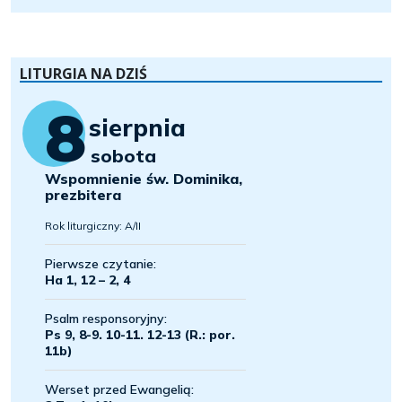
LITURGIA NA DZIŚ