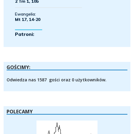
GOŚCIMY:
Odwiedza nas 1587 gości oraz 0 użytkowników.
POLECAMY