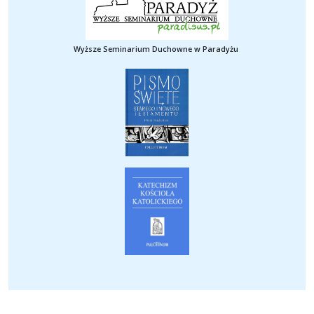
Wyższe Seminarium Duchowne w Paradyżu