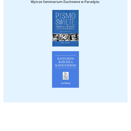
Wyższe Seminarium Duchowne w Paradyżu