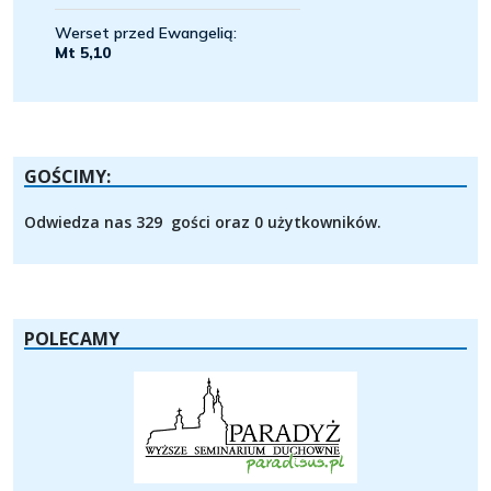
GOŚCIMY:
Odwiedza nas 329 gości oraz 0 użytkowników.
POLECAMY