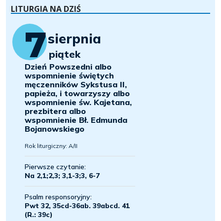
LITURGIA NA DZIŚ