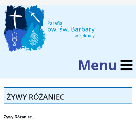
ŻYWY RÓŻANIEC
Żywy Różaniec...