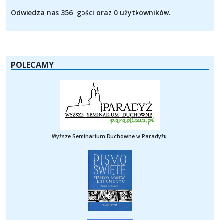
Odwiedza nas 356 gości oraz 0 użytkowników.
POLECAMY
Wyższe Seminarium Duchowne w Paradyżu