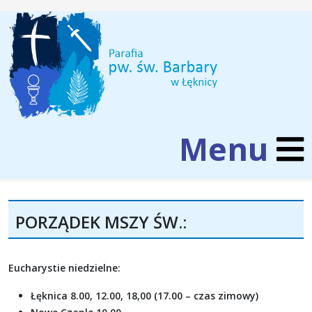
PORZĄDEK MSZY ŚW.:
Eucharystie niedzielne:
Łęknica 8.00, 12.00, 18,00 (17.00 – czas zimowy)