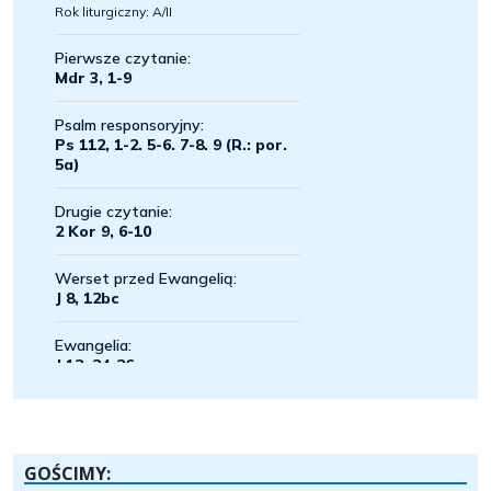
GOŚCIMY: