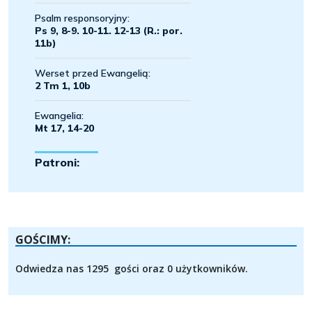
GOŚCIMY:
Odwiedza nas 1295 gości oraz 0 użytkowników.