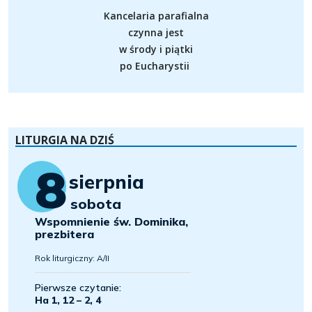
Kancelaria parafialna
czynna jest
w środy i piątki
po Eucharystii
LITURGIA NA DZIŚ