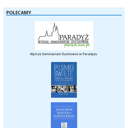
POLECAMY
Wyższe Seminarium Duchowne w Paradyżu