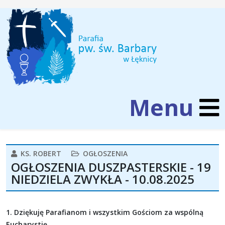
KS. ROBERT
OGŁOSZENIA
OGŁOSZENIA DUSZPASTERSKIE - 19
NIEDZIELA ZWYKŁA - 10.08.2025
1. Dziękuję Parafianom i wszystkim Gościom za wspólną
Eucharystię.