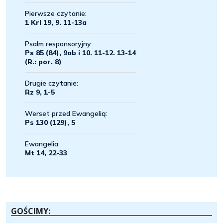
GOŚCIMY: