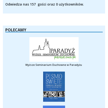
Odwiedza nas 157 gości oraz 0 użytkowników.
POLECAMY
Wyższe Seminarium Duchowne w Paradyżu