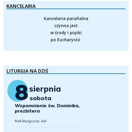
KANCELARIA
Kancelaria parafialna
czynna jest
w środy i piątki
po Eucharystii
LITURGIA NA DZIŚ