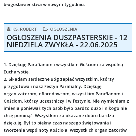
błogosławieństwa w nowym tygodniu.
KS. ROBERT
OGŁOSZENIA
OGŁOSZENIA DUSZPASTERSKIE - 12
NIEDZIELA ZWYKŁA - 22.06.2025
1. Dziękuję Parafianom i wszystkim Gościom za wspólną
Eucharystię.
2. Składam serdeczne Bóg zapłać wszystkim, którzy
przygotowali nasz Festyn Parafialny. Dziękuję
organizatorom, ofiarodawcom, wszystkim Parafianom i
Gościom, którzy uczestniczyli w festynie. Nie wymieniam z
imienia ponieważ tych osób było bardzo dużo i nikogo nie
chcę pominąć. Wszystkim za okazane dobro bardzo
dziękuję. Był to piękny czas naszego świętowania i
tworzenia wspólnoty Kościoła. Wszystkich organizatorów