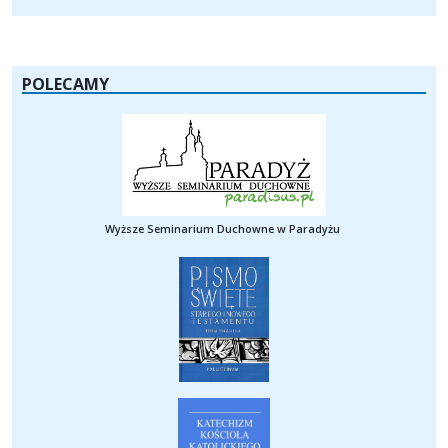
POLECAMY
Wyższe Seminarium Duchowne w Paradyżu