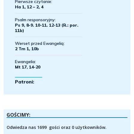
GOŚCIMY:
Odwiedza nas 1699 gości oraz 0 użytkowników.