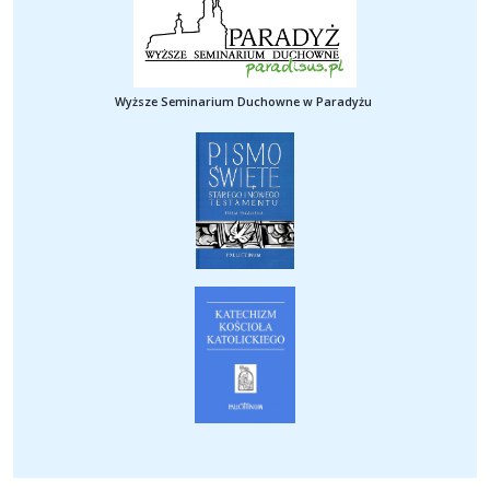
Wyższe Seminarium Duchowne w Paradyżu