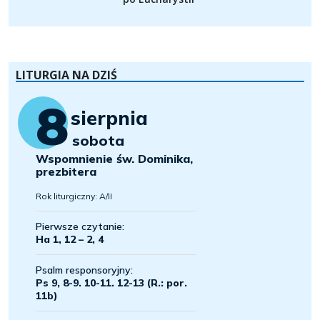
LITURGIA NA DZIŚ