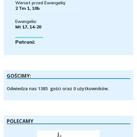
GOŚCIMY:
Odwiedza nas 1385 gości oraz 0 użytkowników.
POLECAMY