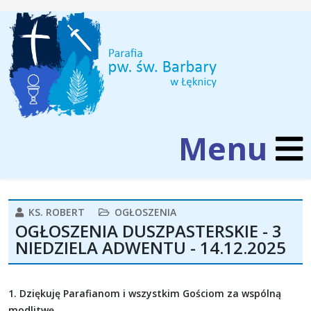
KS. ROBERT
OGŁOSZENIA
OGŁOSZENIA DUSZPASTERSKIE - 3
NIEDZIELA ADWENTU - 14.12.2025
1. Dziękuję Parafianom i wszystkim Gościom za wspólną
modlitwę.